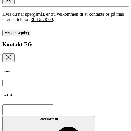
Hvis du har spørgsmål, er du velkommen til at kontakte os på mail
eller på telefon
39 16 78 00
.
Vis ansøgning
Kontakt FG
Emne
Besked
Vedhæft fil