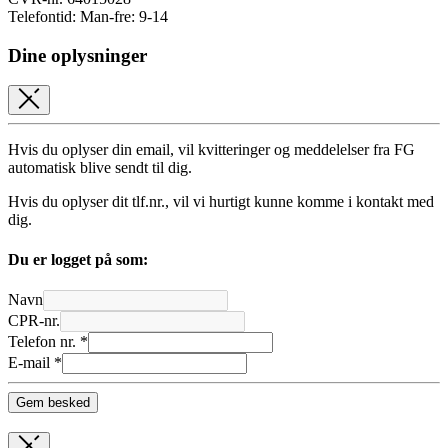
Telefontid: Man-fre: 9-14
Dine oplysninger
Hvis du oplyser din email, vil kvitteringer og meddelelser fra FG
automatisk blive sendt til dig.
Hvis du oplyser dit tlf.nr., vil vi hurtigt kunne komme i kontakt med
dig.
Du er logget på som:
Navn
CPR-nr.
Telefon nr. *
E-mail *
Gem besked