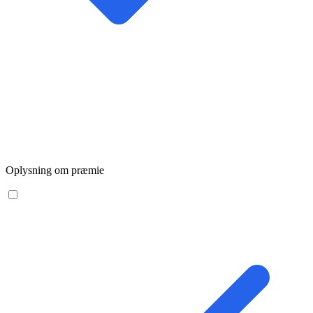
Oplysning om præmie