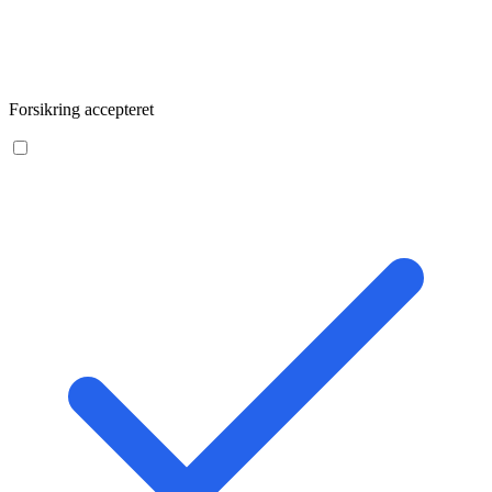
Forsikring accepteret