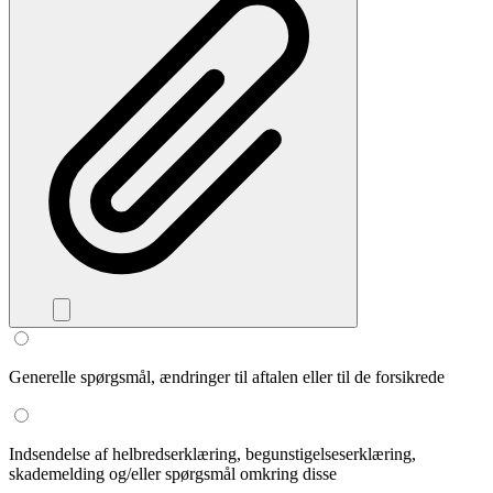
Generelle spørgsmål, ændringer til aftalen eller til de forsikrede
Indsendelse af helbredserklæring, begunstigelseserklæring,
skademelding og/eller spørgsmål omkring disse