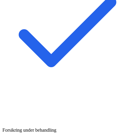
Forsikring under behandling