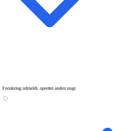
Forsikring udmeldt, oprettet anden ungr.