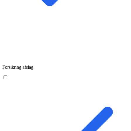
Forsikring afslag