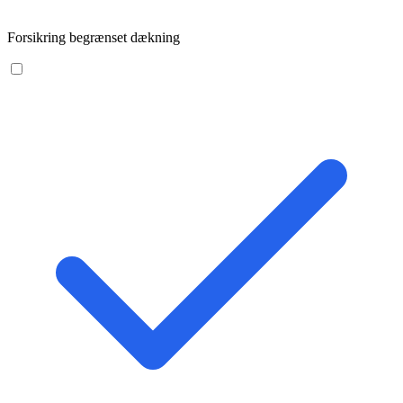
Forsikring begrænset dækning