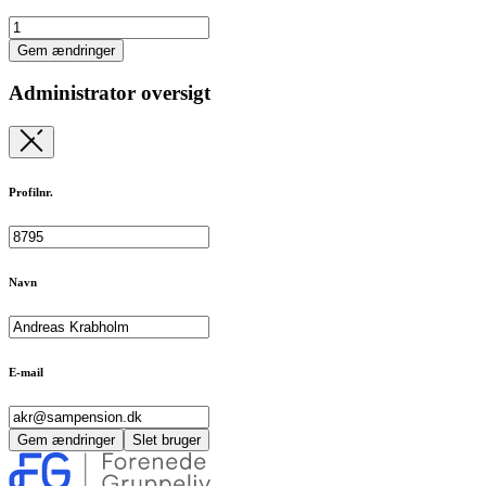
Gem ændringer
Administrator oversigt
Profilnr.
Navn
E-mail
Gem ændringer
Slet bruger