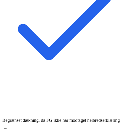
Begrænset dækning, da FG ikke har modtaget helbredserklæring