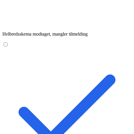
Helbredsskema modtaget, mangler tilmelding