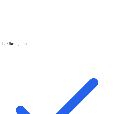
Forsikring udmeldt