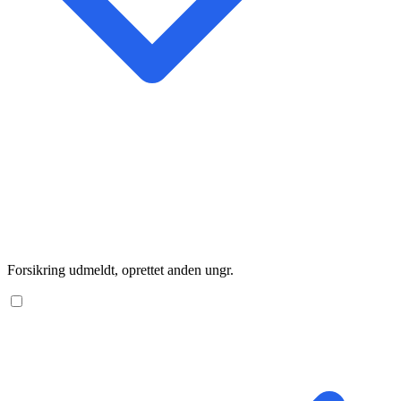
Forsikring udmeldt, oprettet anden ungr.