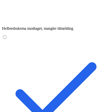
Helbredsskema modtaget, mangler tilmelding