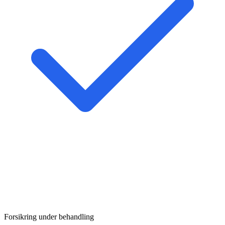
Forsikring under behandling