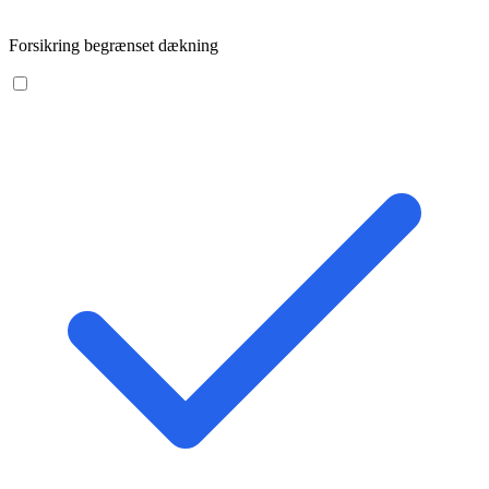
Forsikring begrænset dækning