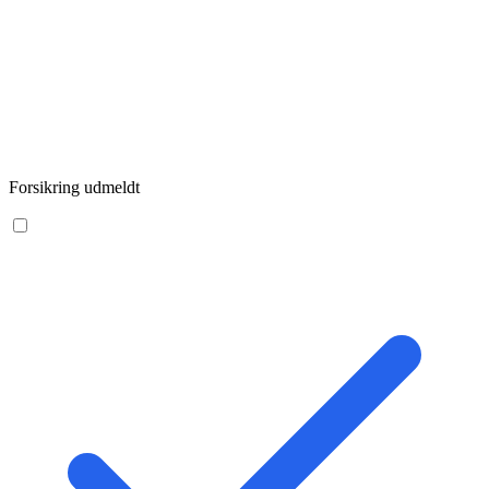
Forsikring udmeldt