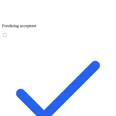
Forsikring accepteret