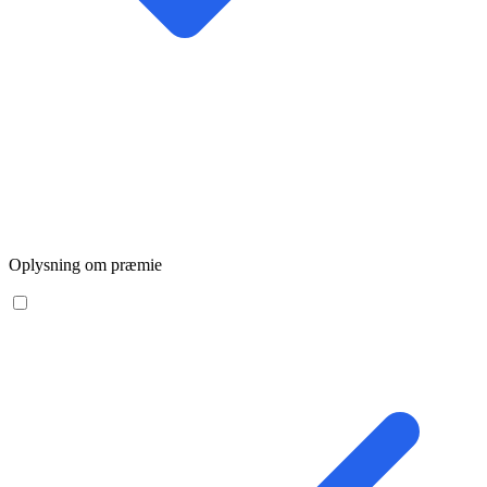
Oplysning om præmie