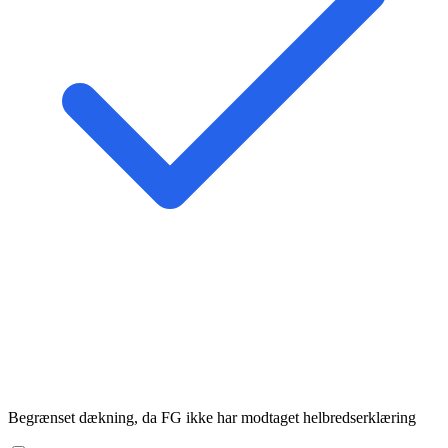
Begrænset dækning, da FG ikke har modtaget helbredserklæring