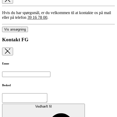
Hvis du har spørgsmål, er du velkommen til at kontakte os på mail
eller på telefon
39 16 78 00
.
Vis ansøgning
Kontakt FG
Emne
Besked
Vedhæft fil