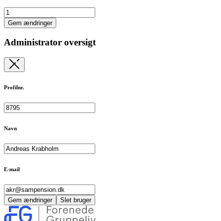
Gem ændringer
Administrator oversigt
Profilnr.
Navn
E-mail
Gem ændringer
Slet bruger