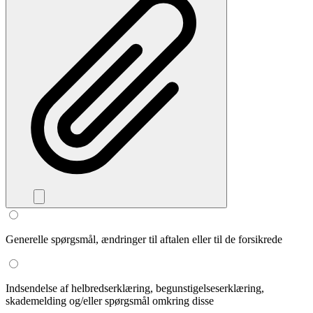
Generelle spørgsmål, ændringer til aftalen eller til de forsikrede
Indsendelse af helbredserklæring, begunstigelseserklæring,
skademelding og/eller spørgsmål omkring disse