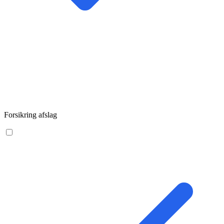
Forsikring afslag