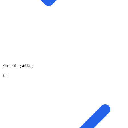
Forsikring afslag