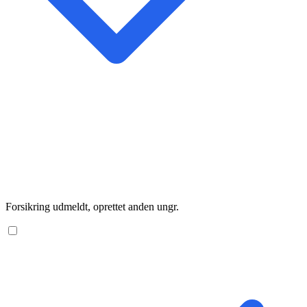
Forsikring udmeldt, oprettet anden ungr.