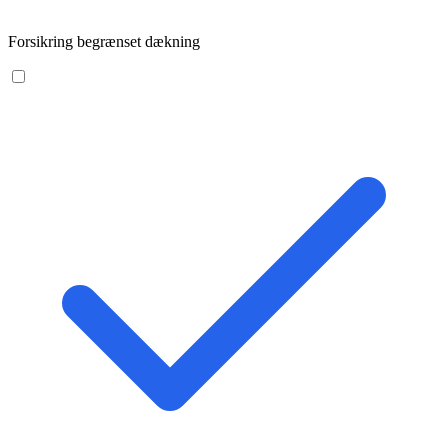
Forsikring begrænset dækning