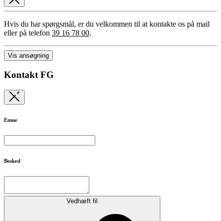
Hvis du har spørgsmål, er du velkommen til at kontakte os på mail
eller på telefon
39 16 78 00
.
Vis ansøgning
Kontakt FG
Emne
Besked
Vedhæft fil