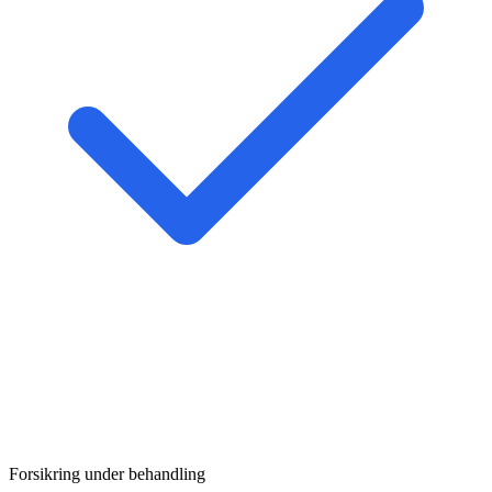
Forsikring under behandling