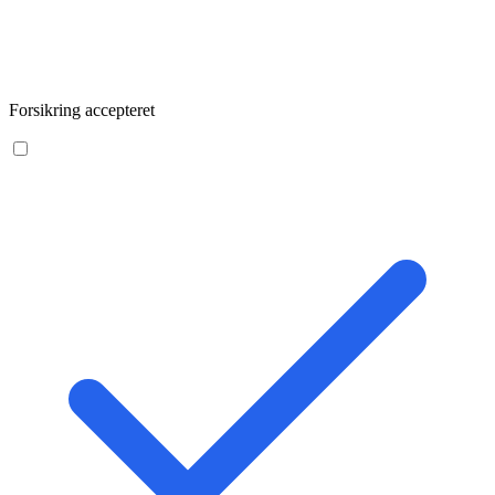
Forsikring accepteret