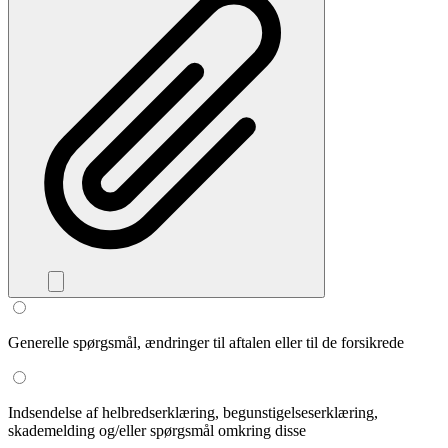
Generelle spørgsmål, ændringer til aftalen eller til de forsikrede
Indsendelse af helbredserklæring, begunstigelseserklæring,
skademelding og/eller spørgsmål omkring disse