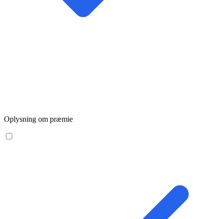
Oplysning om præmie