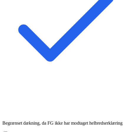
Begrænset dækning, da FG ikke har modtaget helbredserklæring