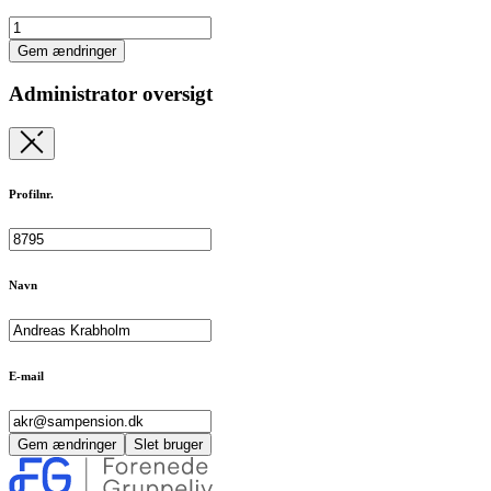
Gem ændringer
Administrator oversigt
Profilnr.
Navn
E-mail
Gem ændringer
Slet bruger