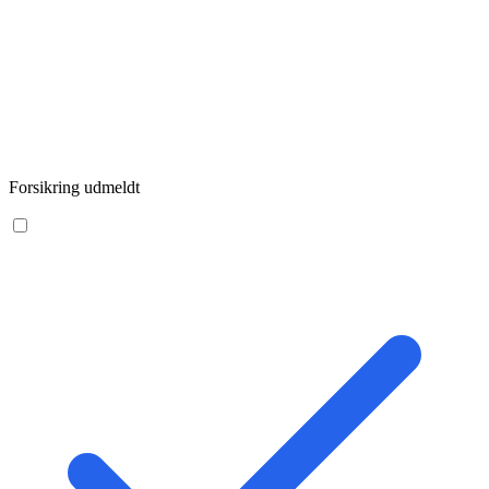
Forsikring udmeldt