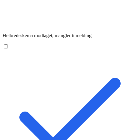
Helbredsskema modtaget, mangler tilmelding