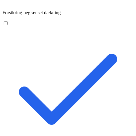
Forsikring begrænset dækning