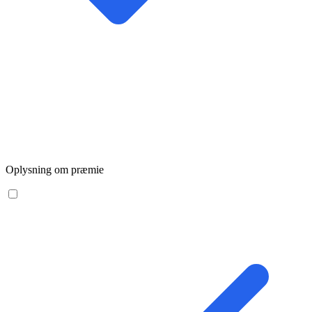
Oplysning om præmie