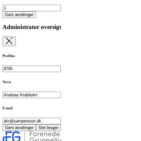
Gem ændringer
Administrator oversigt
Profilnr.
Navn
E-mail
Gem ændringer
Slet bruger