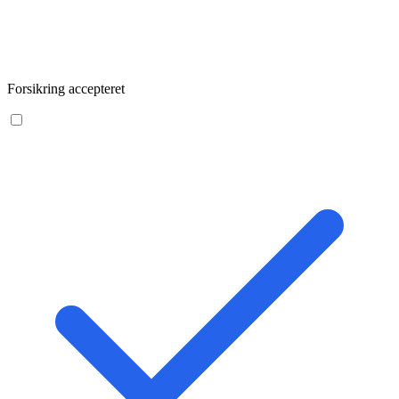
Forsikring accepteret