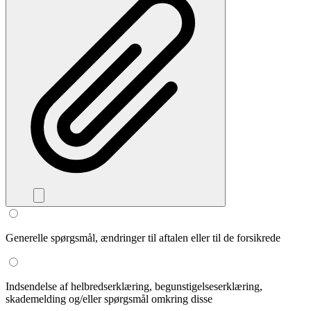
Generelle spørgsmål, ændringer til aftalen eller til de forsikrede
Indsendelse af helbredserklæring, begunstigelseserklæring,
skademelding og/eller spørgsmål omkring disse