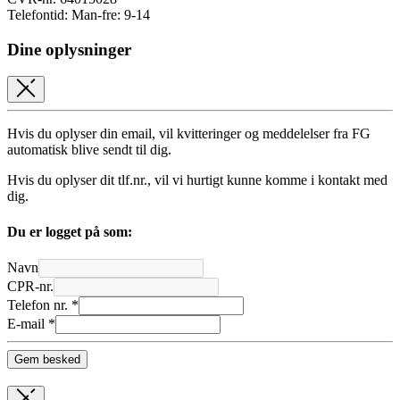
Telefontid: Man-fre: 9-14
Dine oplysninger
Hvis du oplyser din email, vil kvitteringer og meddelelser fra FG
automatisk blive sendt til dig.
Hvis du oplyser dit tlf.nr., vil vi hurtigt kunne komme i kontakt med
dig.
Du er logget på som:
Navn
CPR-nr.
Telefon nr. *
E-mail *
Gem besked