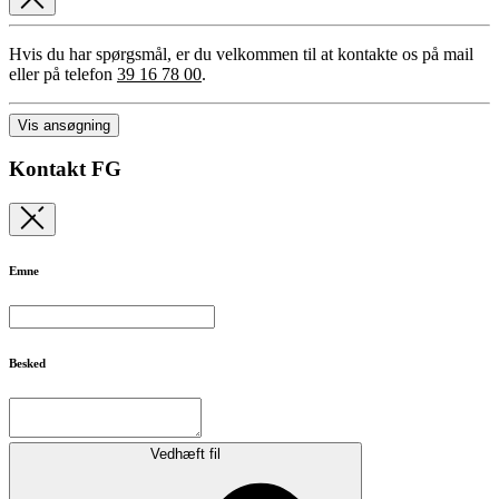
Hvis du har spørgsmål, er du velkommen til at kontakte os på mail
eller på telefon
39 16 78 00
.
Vis ansøgning
Kontakt FG
Emne
Besked
Vedhæft fil