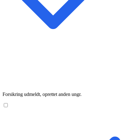
Forsikring udmeldt, oprettet anden ungr.