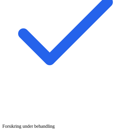
Forsikring under behandling