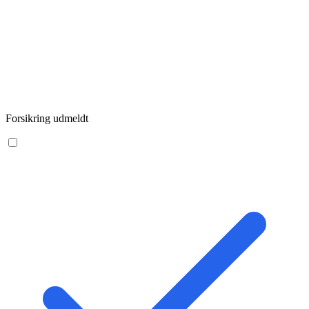
Forsikring udmeldt