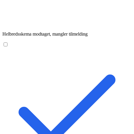
Helbredsskema modtaget, mangler tilmelding