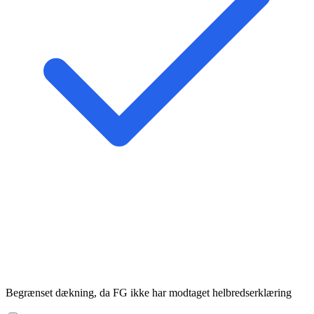
Begrænset dækning, da FG ikke har modtaget helbredserklæring