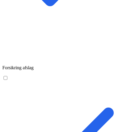
Forsikring afslag